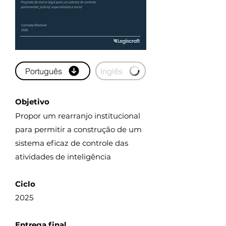
Português
Inglês
Objetivo
Propor um rearranjo institucional
para permitir a construção de um
sistema eficaz de controle das
atividades de inteligência
Ciclo
2025
Entrega final