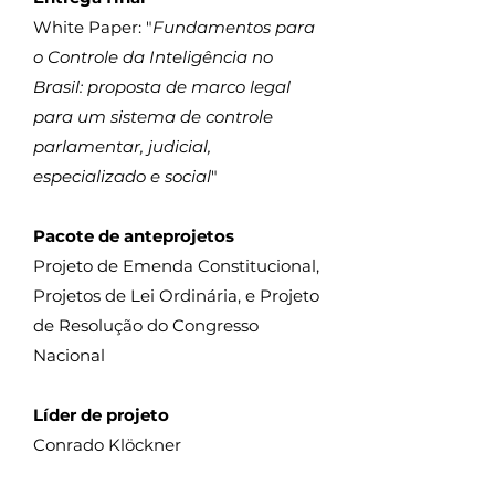
White Paper: "
Fundamentos para
o Controle da Inteligência no
Brasil: proposta de marco legal
para um sistema de controle
parlamentar, judicial,
especializado e social
"
Pacote de anteprojetos
Projeto de Emenda Constitucional,
Projetos de Lei Ordinária, e Projeto
de Resolução do Congresso
Nacional
Líder de projeto
Conrado Klöckner