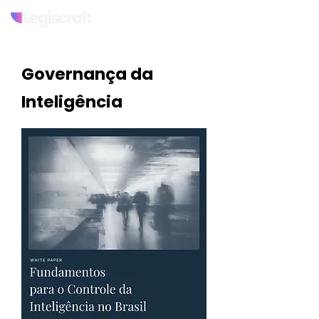
Governança da
Inteligência