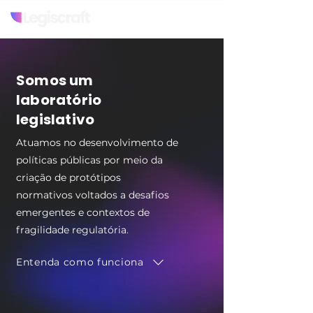
Somos um
laboratório
legislativo
Atuamos no desenvolvimento de
políticas públicas por meio da
criação de protótipos
normativos voltados a desafios
emergentes e contextos de
fragilidade regulatória.
Entenda como funciona