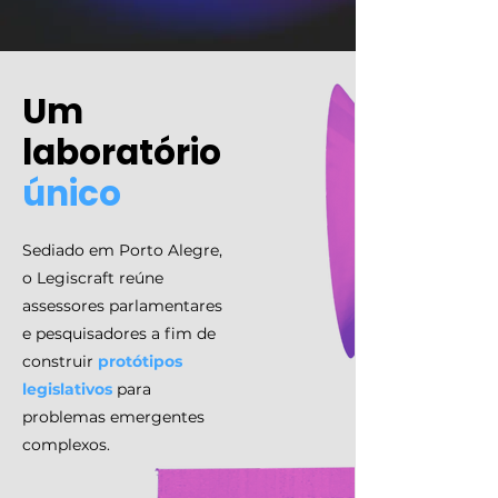
Um
laboratório
único
Sediado em Porto Alegre,
o Legiscraft reúne
assessores parlamentares
e pesquisadores a fim de
construir
protótipos
legislativos
para
problemas emergentes
complexos.